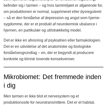
befinder sig i tarmen – og hvis tarmmiljøet er afgørende for,
om produktionen er normal, supprimeret eller dysreguleret
– så er den forståelse af depression og angst som hjerne-
sygdomme, der er et produkt af neurokemisk ubalance i
hjernen, en partikulær og utilstrækkelig model.
Det er ikke en afvisning af psykiatrien eller farmakologien.
Det er en udvidelse af det anatomiske og biologiske
forståelsesgrundlag – en, der er begyndt at producere
konkrete og klinisk lovende konsekvenser.
Mikrobiomet: Det fremmede inden
i dig
Men tarmen er ikke blot et nervesystem og et
produktionssite for neurotransmittere. Det er et habitat.