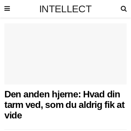
INTELLECT
Den anden hjerne: Hvad din
tarm ved, som du aldrig fik at
vide