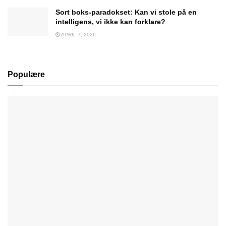
Sort boks-paradokset: Kan vi stole på en
intelligens, vi ikke kan forklare?
APRIL 7, 2026
Populære