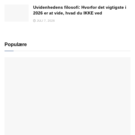
Uvidenhedens filosofi: Hvorfor det vigtigste i
2026 er at vide, hvad du IKKE ved
JULI 7, 2026
Populære