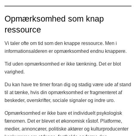
Opmærksomhed som knap
ressource
Vi taler ofte om tid som den knappe ressource. Men i
informationsalderen er opmærksomhed endnu knappere.
Tid uden opmærksomhed er ikke tænkning. Det er blot
varighed.
Du kan have tre timer foran dig og stadig være ude af stand
til at tænke, hvis din opmærksomhed er fragmenteret af
beskeder, overskrifter, sociale signaler og indre uro.
Opmærksomhed er ikke bare et individuelt psykologisk
fænomen. Det er blevet et økonomisk råstof. Platforme,
medier, annoncører, politiske aktører og kulturproducenter