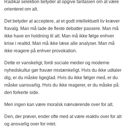
Radikal selektion betyder at opgive fantasien om at være
orienteret om alt.
Det betyder at acceptere, at et godt intellektuelt liv kræver
fravalg. Man må lade de fleste debatter passere. Man må
ikke have en holdning til alt. Man må ikke følge enhver
krise i realtid. Man må ikke læse alle analyser. Man må
ikke reagere på enhver provokation.
Dette er vanskeligt, fordi sociale medier og moderne
nyhedskultur gør fravær mistænkeligt. Hvis du ikke udtaler
dig, er du måske ligeglad. Hvis du ikke følger med, er du
måske uansvarlig. Hvis du ikke reagerer, er du måske på
den forkerte side.
Men ingen kan være moralsk nærværende over for alt.
Den, der prøver, ender ofte med at være reaktiv over for alt
og ansvarlig over for intet.