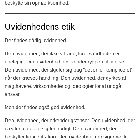
beskytte sin opmærksomhed.
Uvidenhedens etik
Der findes dårlig uvidenhed.
Den uvidenhed, der ikke vil vide, fordi sandheden er
ubelejlig. Den uvidenhed, der vender ryggen til lidelse.
Den uvidenhed, der skjuler sig bag “det er for kompliceret”,
når der kræves handling. Den uvidenhed, der dyrkes af
magthavere, virksomheder og ideologier for at undgå
ansvar.
Men der findes også god uvidenhed.
Den uvidenhed, der erkender grænser. Den uvidenhed, der
nægter at udtale sig for hurtigt. Den uvidenhed, der
beskytter koncentration. Den uvidenhed, der siger nej til