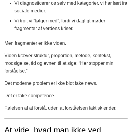
Vi diagnosticerer os selv med kategorier, vi har lært fra
sociale medier.
Vi tror, vi “følger med”, fordi vi dagligt møder
fragmenter af verdens kriser.
Men fragmenter er ikke viden.
Viden kræver struktur, proportion, metode, kontekst,
modsigelse, tid og evnen til at sige: “Her stopper min
forståelse.”
Det moderne problem er ikke blot fake news.
Det er fake competence.
Følelsen af at forstå, uden at forståelsen faktisk er der.
At vide, hvad man ikke ved