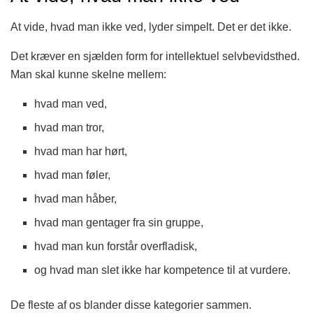
At vide, hvad man ikke ved, lyder simpelt. Det er det ikke.
Det kræver en sjælden form for intellektuel selvbevidsthed.
Man skal kunne skelne mellem:
hvad man ved,
hvad man tror,
hvad man har hørt,
hvad man føler,
hvad man håber,
hvad man gentager fra sin gruppe,
hvad man kun forstår overfladisk,
og hvad man slet ikke har kompetence til at vurdere.
De fleste af os blander disse kategorier sammen.