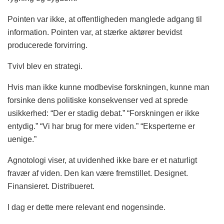
Pointen var ikke, at offentligheden manglede adgang til
information. Pointen var, at stærke aktører bevidst
producerede forvirring.
Tvivl blev en strategi.
Hvis man ikke kunne modbevise forskningen, kunne man
forsinke dens politiske konsekvenser ved at sprede
usikkerhed: “Der er stadig debat.” “Forskningen er ikke
entydig.” “Vi har brug for mere viden.” “Eksperterne er
uenige.”
Agnotologi viser, at uvidenhed ikke bare er et naturligt
fravær af viden. Den kan være fremstillet. Designet.
Finansieret. Distribueret.
I dag er dette mere relevant end nogensinde.