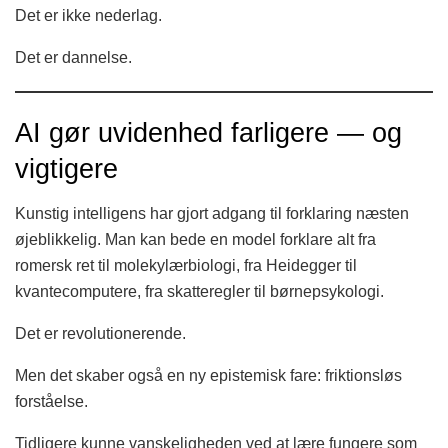
Det er ikke nederlag.
Det er dannelse.
AI gør uvidenhed farligere — og
vigtigere
Kunstig intelligens har gjort adgang til forklaring næsten
øjeblikkelig. Man kan bede en model forklare alt fra
romersk ret til molekylærbiologi, fra Heidegger til
kvantecomputere, fra skatteregler til børnepsykologi.
Det er revolutionerende.
Men det skaber også en ny epistemisk fare: friktionsløs
forståelse.
Tidligere kunne vanskeligheden ved at lære fungere som