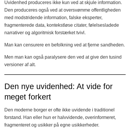
Uvidenhed produceres ikke kun ved at skjule information.
Den produceres også ved at oversvømme offentligheden
med modstridende information, falske eksperter,
fragmenterede data, kontekstløse citater, følelsesladede
narrativer og algoritmisk forstærket tvivl.
Man kan censurere en befolkning ved at fjerne sandheden.
Men man kan også paralysere den ved at give den tusind
versioner af alt.
Den nye uvidenhed: At vide for
meget forkert
Den moderne borger er ofte ikke uvidende i traditionel
forstand. Han eller hun er halvvidende, overinformeret,
fragmenteret og usikker på egne usikkerheder.