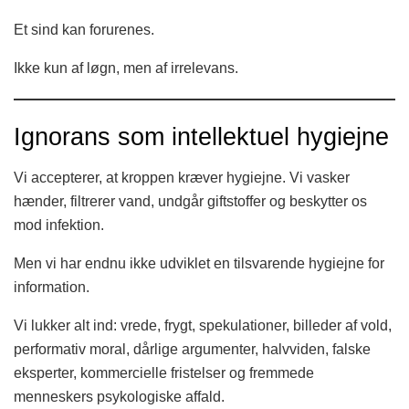
Et sind kan forurenes.
Ikke kun af løgn, men af irrelevans.
Ignorans som intellektuel hygiejne
Vi accepterer, at kroppen kræver hygiejne. Vi vasker
hænder, filtrerer vand, undgår giftstoffer og beskytter os
mod infektion.
Men vi har endnu ikke udviklet en tilsvarende hygiejne for
information.
Vi lukker alt ind: vrede, frygt, spekulationer, billeder af vold,
performativ moral, dårlige argumenter, halvviden, falske
eksperter, kommercielle fristelser og fremmede
menneskers psykologiske affald.