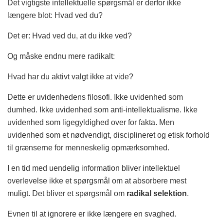
Det vigtigste intellektuelle spørgsmål er derfor ikke
længere blot: Hvad ved du?
Det er: Hvad ved du, at du ikke ved?
Og måske endnu mere radikalt:
Hvad har du aktivt valgt ikke at vide?
Dette er uvidenhedens filosofi. Ikke uvidenhed som
dumhed. Ikke uvidenhed som anti-intellektualisme. Ikke
uvidenhed som ligegyldighed over for fakta. Men
uvidenhed som et nødvendigt, disciplineret og etisk forhold
til grænserne for menneskelig opmærksomhed.
I en tid med uendelig information bliver intellektuel
overlevelse ikke et spørgsmål om at absorbere mest
muligt. Det bliver et spørgsmål om
radikal selektion
.
Evnen til at ignorere er ikke længere en svaghed.