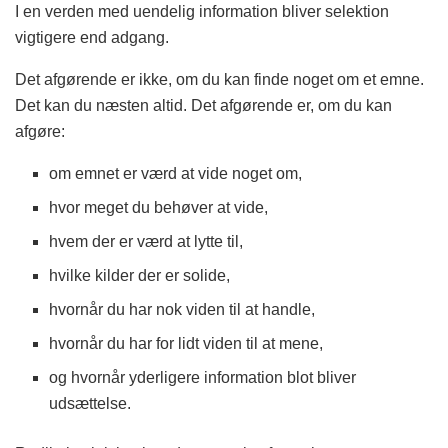
I en verden med uendelig information bliver selektion
vigtigere end adgang.
Det afgørende er ikke, om du kan finde noget om et emne.
Det kan du næsten altid. Det afgørende er, om du kan
afgøre:
om emnet er værd at vide noget om,
hvor meget du behøver at vide,
hvem der er værd at lytte til,
hvilke kilder der er solide,
hvornår du har nok viden til at handle,
hvornår du har for lidt viden til at mene,
og hvornår yderligere information blot bliver
udsættelse.