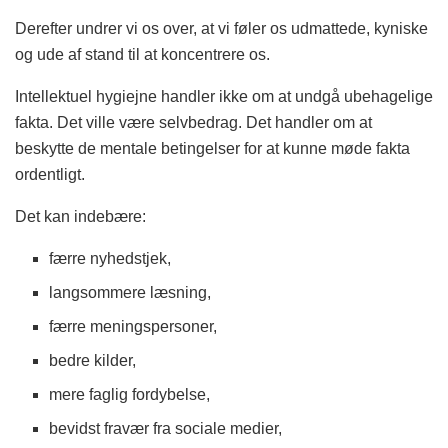
Derefter undrer vi os over, at vi føler os udmattede, kyniske
og ude af stand til at koncentrere os.
Intellektuel hygiejne handler ikke om at undgå ubehagelige
fakta. Det ville være selvbedrag. Det handler om at
beskytte de mentale betingelser for at kunne møde fakta
ordentligt.
Det kan indebære:
færre nyhedstjek,
langsommere læsning,
færre meningspersoner,
bedre kilder,
mere faglig fordybelse,
bevidst fravær fra sociale medier,