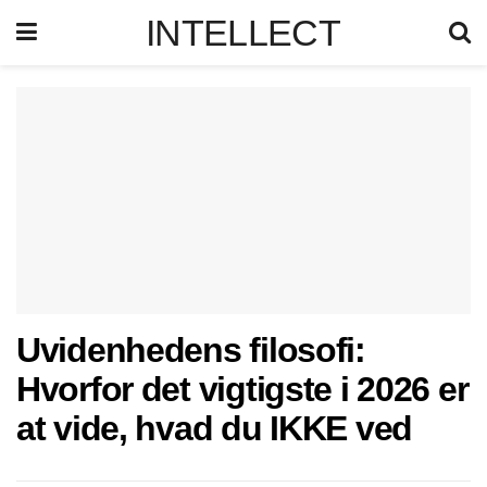
INTELLECT
Uvidenhedens filosofi:
Hvorfor det vigtigste i 2026 er
at vide, hvad du IKKE ved