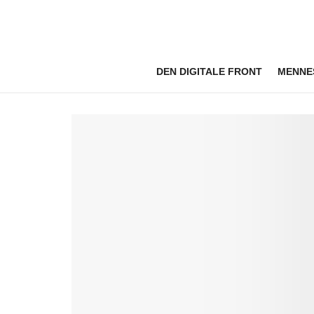
DEN DIGITALE FRONT
MENNE