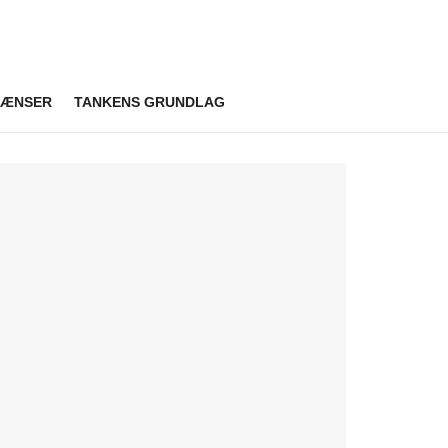
RÆNSER
TANKENS GRUNDLAG