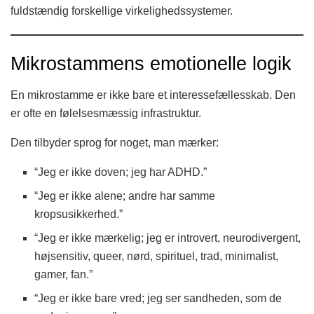
fuldstændig forskellige virkelighedssystemer.
Mikrostammens emotionelle logik
En mikrostamme er ikke bare et interessefællesskab. Den
er ofte en følelsesmæssig infrastruktur.
Den tilbyder sprog for noget, man mærker:
“Jeg er ikke doven; jeg har ADHD.”
“Jeg er ikke alene; andre har samme
kropsusikkerhed.”
“Jeg er ikke mærkelig; jeg er introvert, neurodivergent,
højsensitiv, queer, nørd, spirituel, trad, minimalist,
gamer, fan.”
“Jeg er ikke bare vred; jeg ser sandheden, som de