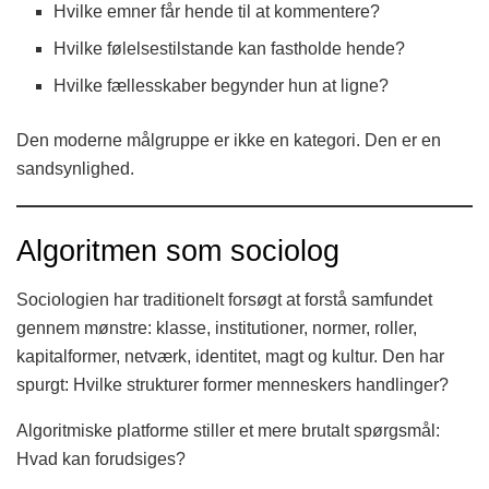
Hvilke emner får hende til at kommentere?
Hvilke følelsestilstande kan fastholde hende?
Hvilke fællesskaber begynder hun at ligne?
Den moderne målgruppe er ikke en kategori. Den er en
sandsynlighed.
Algoritmen som sociolog
Sociologien har traditionelt forsøgt at forstå samfundet
gennem mønstre: klasse, institutioner, normer, roller,
kapitalformer, netværk, identitet, magt og kultur. Den har
spurgt: Hvilke strukturer former menneskers handlinger?
Algoritmiske platforme stiller et mere brutalt spørgsmål:
Hvad kan forudsiges?