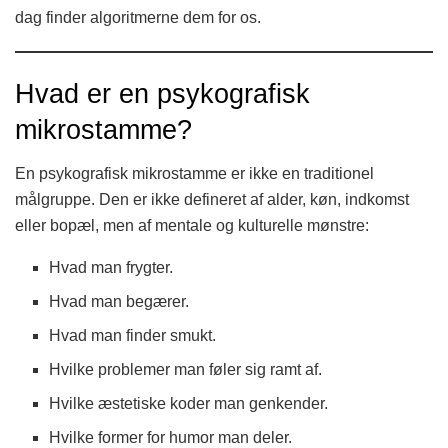
dag finder algoritmerne dem for os.
Hvad er en psykografisk
mikrostamme?
En psykografisk mikrostamme er ikke en traditionel
målgruppe. Den er ikke defineret af alder, køn, indkomst
eller bopæl, men af mentale og kulturelle mønstre:
Hvad man frygter.
Hvad man begærer.
Hvad man finder smukt.
Hvilke problemer man føler sig ramt af.
Hvilke æstetiske koder man genkender.
Hvilke former for humor man deler.