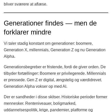
bliver sværere at aflæse.
Generationer findes — men de
forklarer mindre
Vi taler stadig konstant om generationer: boomere,
Generation X, millennials, Generation Z og nu Generation
Alpha.
Generationsbegreber er fristende, fordi de giver orden. De
tilbyder fortællinger: Boomere er privilegerede. Millennials
er pressede. Gen Z er digital, ængstelig og værdidrevet.
Generation Alpha vokser op med AI.
Der er sandheder i disse skitser. Historiske perioder former
mennesker. Renteniveauer, boligmarked,
uddannelsespolitik, krige, pandemier, platforme og