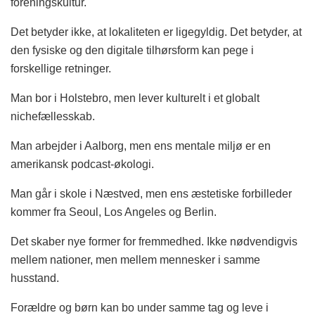
foreningskultur.
Det betyder ikke, at lokaliteten er ligegyldig. Det betyder, at
den fysiske og den digitale tilhørsform kan pege i
forskellige retninger.
Man bor i Holstebro, men lever kulturelt i et globalt
nichefællesskab.
Man arbejder i Aalborg, men ens mentale miljø er en
amerikansk podcast-økologi.
Man går i skole i Næstved, men ens æstetiske forbilleder
kommer fra Seoul, Los Angeles og Berlin.
Det skaber nye former for fremmedhed. Ikke nødvendigvis
mellem nationer, men mellem mennesker i samme
husstand.
Forældre og børn kan bo under samme tag og leve i