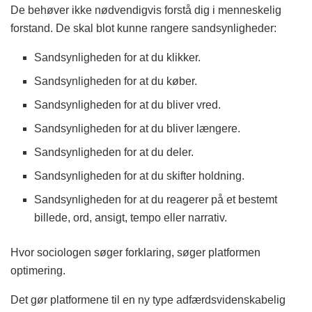
De behøver ikke nødvendigvis forstå dig i menneskelig
forstand. De skal blot kunne rangere sandsynligheder:
Sandsynligheden for at du klikker.
Sandsynligheden for at du køber.
Sandsynligheden for at du bliver vred.
Sandsynligheden for at du bliver længere.
Sandsynligheden for at du deler.
Sandsynligheden for at du skifter holdning.
Sandsynligheden for at du reagerer på et bestemt
billede, ord, ansigt, tempo eller narrativ.
Hvor sociologen søger forklaring, søger platformen
optimering.
Det gør platformene til en ny type adfærdsvidenskabelig