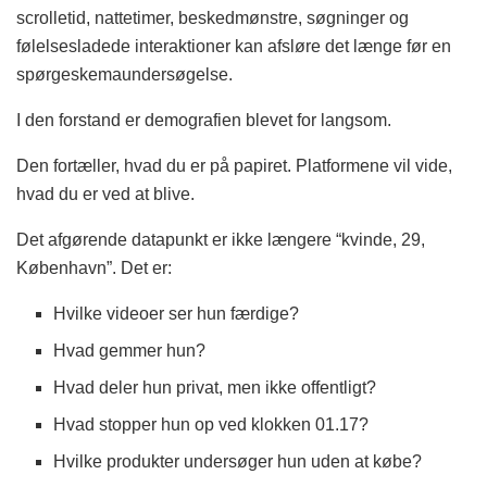
scrolletid, nattetimer, beskedmønstre, søgninger og
følelsesladede interaktioner kan afsløre det længe før en
spørgeskemaundersøgelse.
I den forstand er demografien blevet for langsom.
Den fortæller, hvad du er på papiret. Platformene vil vide,
hvad du er ved at blive.
Det afgørende datapunkt er ikke længere “kvinde, 29,
København”. Det er:
Hvilke videoer ser hun færdige?
Hvad gemmer hun?
Hvad deler hun privat, men ikke offentligt?
Hvad stopper hun op ved klokken 01.17?
Hvilke produkter undersøger hun uden at købe?