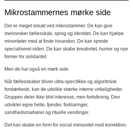
Mikrostammernes mørke side
Der er meget smukt ved mikrostammer. De kan give
mennesker fællesskab, sprog og identitet. De kan hjælpe
minoriteter med at finde hinanden. De kan sprede
specialiseret viden. De kan skabe kreativitet, humor og nye
former for solidaritet.
Men de har også en mørk side.
Når fællesskaber bliver ultra-specifikke og algoritmisk
forstærkede, kan de udvikle stærke interne virkeligheder.
Gruppen deler ikke blot interesse, men fortolkning. Den
udvikler egne helte, fjender, forklaringer,
sandhedsmarkører og rituelle vendinger.
Det kan skabe en form for social immunitet mod korrektion.