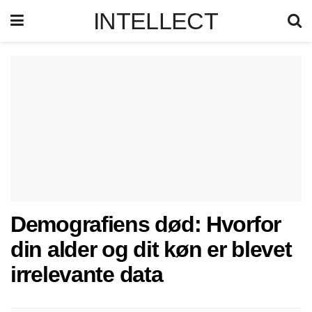
INTELLECT
Demografiens død: Hvorfor
din alder og dit køn er blevet
irrelevante data