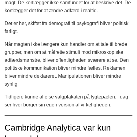
magt. De kortlægger ikke samfundet for at beskrive det. De
kortlægger det for at ændre adfærd i realtid.
Det er her, skiftet fra demografi til psykografi bliver politisk
farligt.
Når magten ikke længere kun handler om at tale til brede
grupper, men om at målrette stimuli mod mikroskopiske
adfærdsmønstre, bliver offentligheden sværere at se. Den
politiske kommunikation bliver mindre fælles. Reklamen
bliver mindre deklareret. Manipulationen bliver mindre
synlig.
Tidligere kunne alle se valgplakaten på lygtepælen. I dag
ser hver borger sin egen version af virkeligheden.
Cambridge Analytica var kun