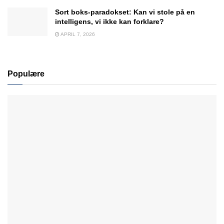
Sort boks-paradokset: Kan vi stole på en
intelligens, vi ikke kan forklare?
APRIL 7, 2026
Populære