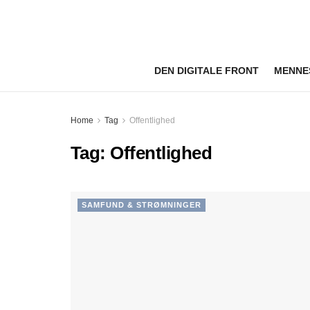
DEN DIGITALE FRONT
MENNE
Home
Tag
Offentlighed
Tag:
Offentlighed
SAMFUND & STRØMNINGER