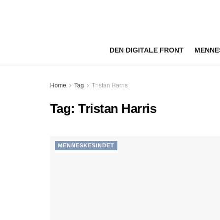
DEN DIGITALE FRONT
MENNE
Home
Tag
Tristan Harris
Tag:
Tristan Harris
MENNESKESINDET