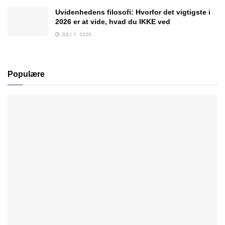
Uvidenhedens filosofi: Hvorfor det vigtigste i
2026 er at vide, hvad du IKKE ved
JULI 7, 2026
Populære