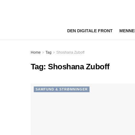
DEN DIGITALE FRONT
MENNE
Home
Tag
Shoshana Zuboff
Tag:
Shoshana Zuboff
SAMFUND & STRØMNINGER