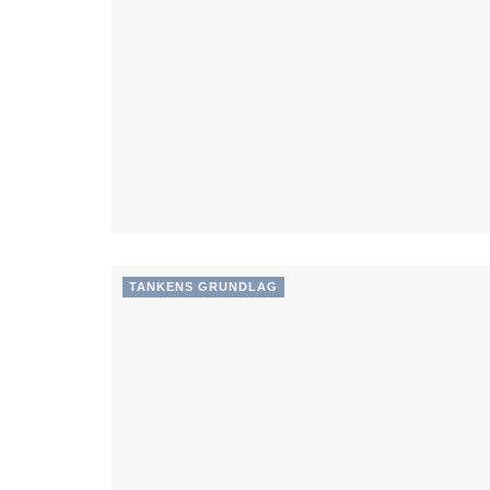
TANKENS GRUNDLAG