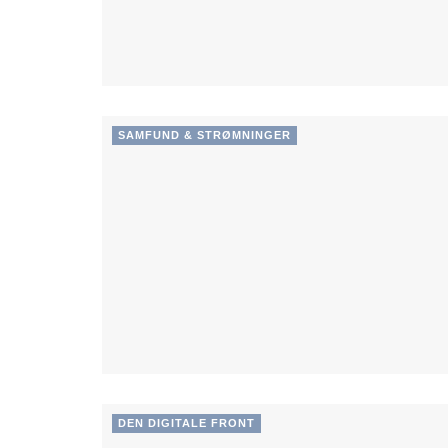
SAMFUND & STRØMNINGER
DEN DIGITALE FRONT