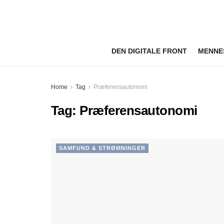
DEN DIGITALE FRONT
MENNE
Home
Tag
Præferensautonomi
Tag:
Præferensautonomi
SAMFUND & STRØMNINGER