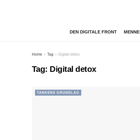
DEN DIGITALE FRONT
MENNE
Home
Tag
Digital detox
Tag:
Digital detox
TANKENS GRUNDLAG