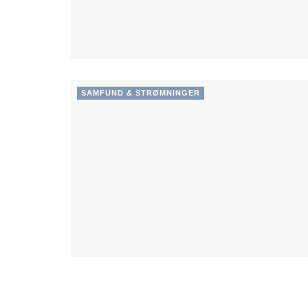
SAMFUND & STRØMNINGER