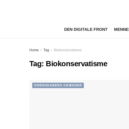
DEN DIGITALE FRONT
MENNE
Home
Tag
Biokonservatisme
Tag:
Biokonservatisme
VIDENSKABENS GRÆNSER