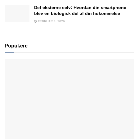
Det eksterne selv: Hvordan din smartphone
blev en biologisk del af din hukommelse
FEBRUAR 3, 2026
Populære