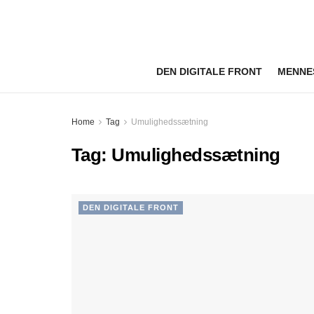
DEN DIGITALE FRONT
MENNE
Home
Tag
Umulighedssætning
Tag:
Umulighedssætning
DEN DIGITALE FRONT