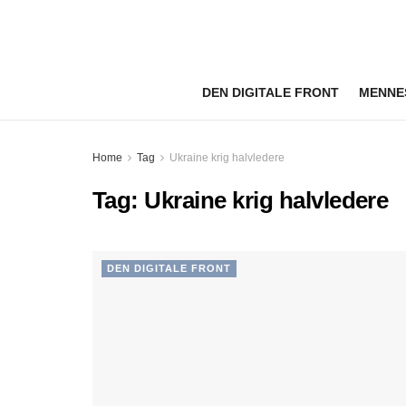
DEN DIGITALE FRONT
MENNE
Home
Tag
Ukraine krig halvledere
Tag:
Ukraine krig halvledere
DEN DIGITALE FRONT