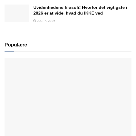
Uvidenhedens filosofi: Hvorfor det vigtigste i
2026 er at vide, hvad du IKKE ved
JULI 7, 2026
Populære