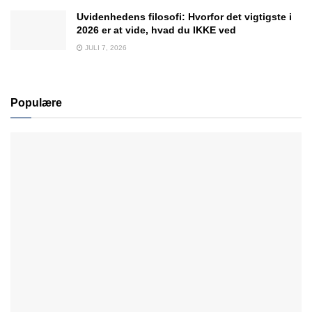
Uvidenhedens filosofi: Hvorfor det vigtigste i
2026 er at vide, hvad du IKKE ved
JULI 7, 2026
Populære