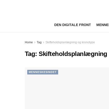
DEN DIGITALE FRONT
MENNE
Home
Tag
Skifteholdsplanlægning og kronotype
Tag:
Skifteholdsplanlægning
MENNESKESINDET