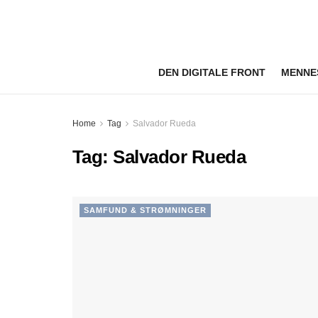
DEN DIGITALE FRONT
MENNE
Home
Tag
Salvador Rueda
Tag:
Salvador Rueda
SAMFUND & STRØMNINGER