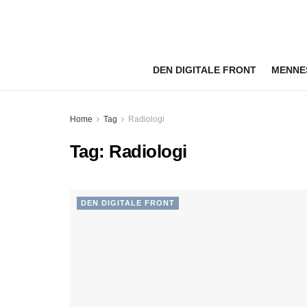
DEN DIGITALE FRONT
MENNE
Home
Tag
Radiologi
Tag:
Radiologi
DEN DIGITALE FRONT