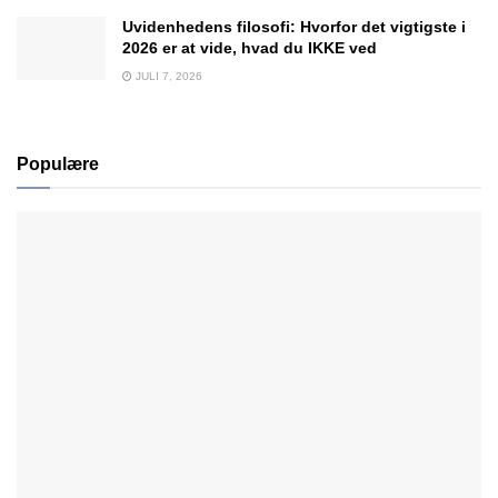
Uvidenhedens filosofi: Hvorfor det vigtigste i
2026 er at vide, hvad du IKKE ved
JULI 7, 2026
Populære