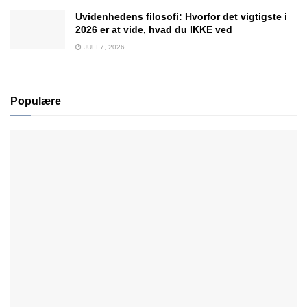
Uvidenhedens filosofi: Hvorfor det vigtigste i
2026 er at vide, hvad du IKKE ved
JULI 7, 2026
Populære