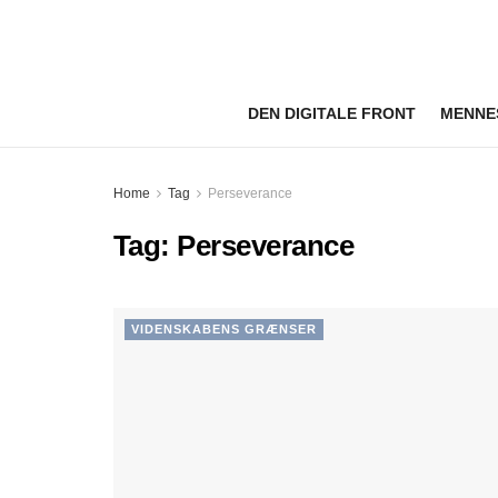
DEN DIGITALE FRONT
MENNE
Home
Tag
Perseverance
Tag:
Perseverance
VIDENSKABENS GRÆNSER