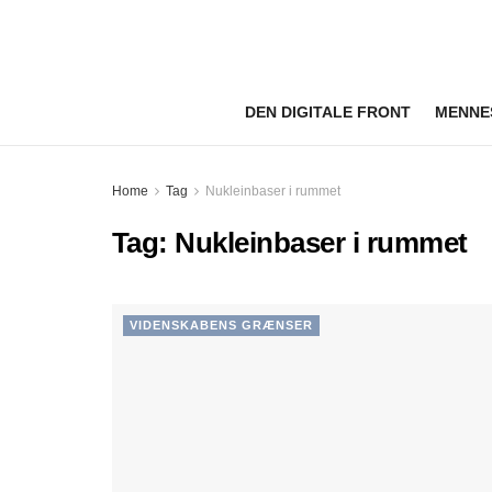
DEN DIGITALE FRONT
MENNE
Home
Tag
Nukleinbaser i rummet
Tag:
Nukleinbaser i rummet
VIDENSKABENS GRÆNSER