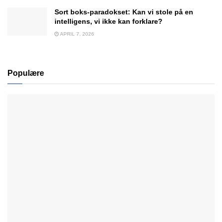
Sort boks-paradokset: Kan vi stole på en
intelligens, vi ikke kan forklare?
APRIL 7, 2026
Populære