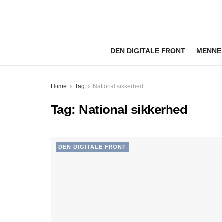
DEN DIGITALE FRONT
MENNE
Home
Tag
National sikkerhed
Tag:
National sikkerhed
DEN DIGITALE FRONT