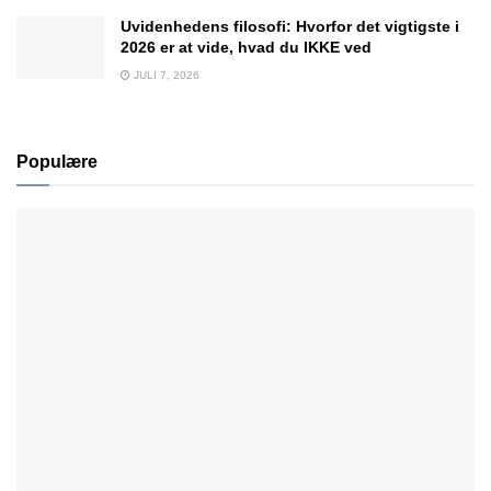
Uvidenhedens filosofi: Hvorfor det vigtigste i
2026 er at vide, hvad du IKKE ved
JULI 7, 2026
Populære