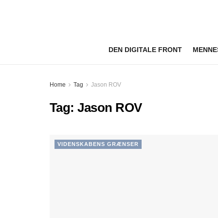
DEN DIGITALE FRONT
MENNE
Home
Tag
Jason ROV
Tag:
Jason ROV
VIDENSKABENS GRÆNSER