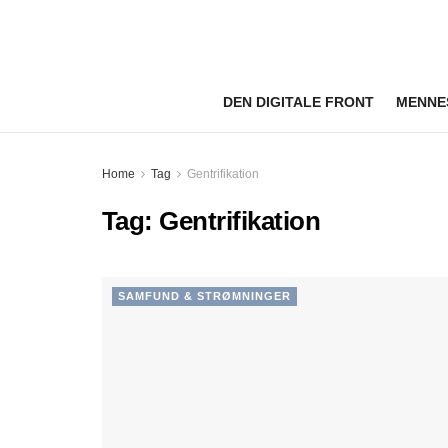
DEN DIGITALE FRONT
MENNE
Home
Tag
Gentrifikation
Tag:
Gentrifikation
SAMFUND & STRØMNINGER