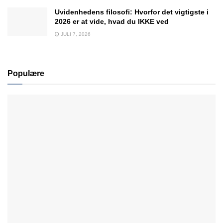
Uvidenhedens filosofi: Hvorfor det vigtigste i
2026 er at vide, hvad du IKKE ved
JULI 7, 2026
Populære