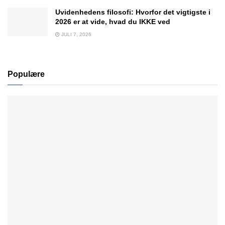
Uvidenhedens filosofi: Hvorfor det vigtigste i
2026 er at vide, hvad du IKKE ved
JULI 7, 2026
Populære