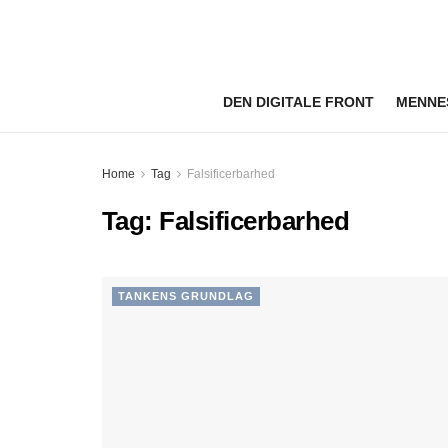
DEN DIGITALE FRONT
MENNE
Home
Tag
Falsificerbarhed
Tag:
Falsificerbarhed
TANKENS GRUNDLAG