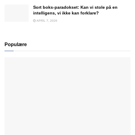
Sort boks-paradokset: Kan vi stole på en
intelligens, vi ikke kan forklare?
APRIL 7, 2026
Populære