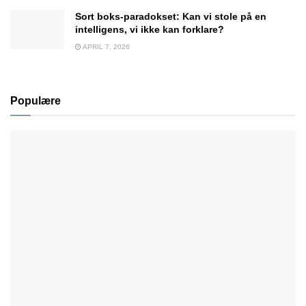
Sort boks-paradokset: Kan vi stole på en
intelligens, vi ikke kan forklare?
APRIL 7, 2026
Populære