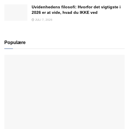
Uvidenhedens filosofi: Hvorfor det vigtigste i
2026 er at vide, hvad du IKKE ved
JULI 7, 2026
Populære