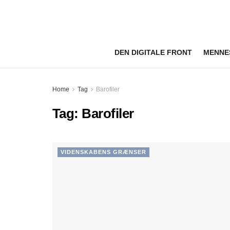
DEN DIGITALE FRONT
MENNE
Home
Tag
Barofiler
Tag:
Barofiler
VIDENSKABENS GRÆNSER