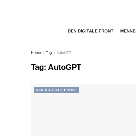
DEN DIGITALE FRONT
MENNE
Home
Tag
AutoGPT
Tag:
AutoGPT
DEN DIGITALE FRONT