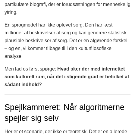
partikulære biografi, der er forudsætningen for menneskelig
ytring.
En sprogmodel har ikke oplevet sorg. Den har læst
millioner af beskrivelser af sorg og kan generere statistisk
plausible beskrivelser af sorg. Det er en afgørende forskel
– og en, vi kommer tilbage til i den kulturfilosofiske
analyse.
Men lad os først spørge:
Hvad sker der med internettet
som kulturelt rum, når det i stigende grad er befolket af
sådant indhold?
Spejlkammeret: Når algoritmerne
spejler sig selv
Her er et scenarie, der ikke er teoretisk. Det er en allerede