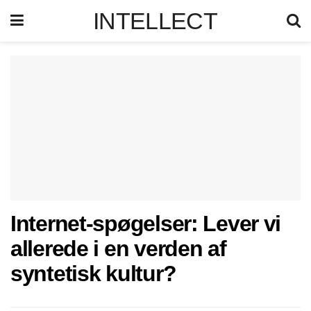
INTELLECT
Internet-spøgelser: Lever vi
allerede i en verden af
syntetisk kultur?