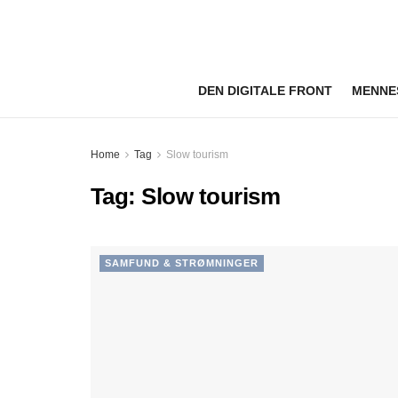
DEN DIGITALE FRONT
MENNE
Home
Tag
Slow tourism
Tag:
Slow tourism
SAMFUND & STRØMNINGER