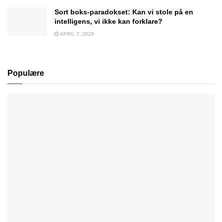
Sort boks-paradokset: Kan vi stole på en
intelligens, vi ikke kan forklare?
APRIL 7, 2026
Populære