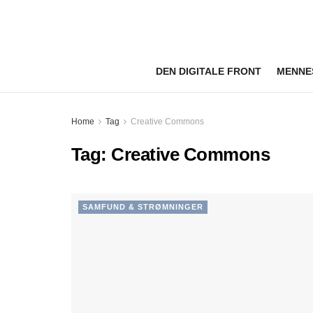
DEN DIGITALE FRONT
MENNE
Home
Tag
Creative Commons
Tag:
Creative Commons
SAMFUND & STRØMNINGER