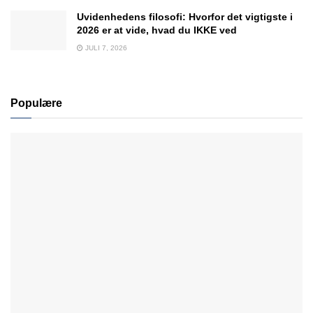
Uvidenhedens filosofi: Hvorfor det vigtigste i
2026 er at vide, hvad du IKKE ved
JULI 7, 2026
Populære